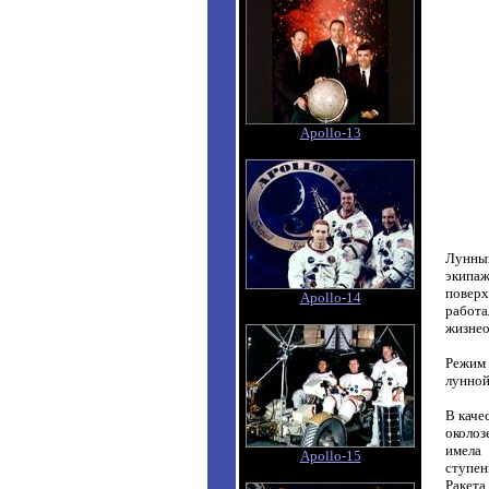
Apollo-13
Лунный
экипа
повер
Apollo-14
работ
жизнео
Режим
лунной
В каче
околоз
имела
Apollo-15
ступен
Ракета