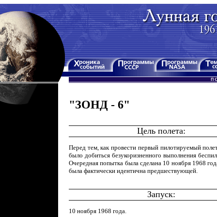
"ЗОНД - 6"
Цель полета:
Перед тем, как провести первый пилотируемый поле
было добиться безукоризненного выполнения беспил
Очередная попытка была сделана 10 ноября 1968 год
была фактически идентична предшествующей.
Запуск:
10 ноября 1968 года.